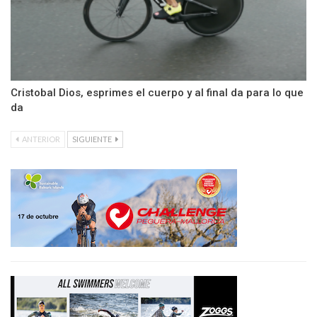
Cristobal Dios, esprimes el cuerpo y al final da para lo que
da
ANTERIOR
SIGUIENTE