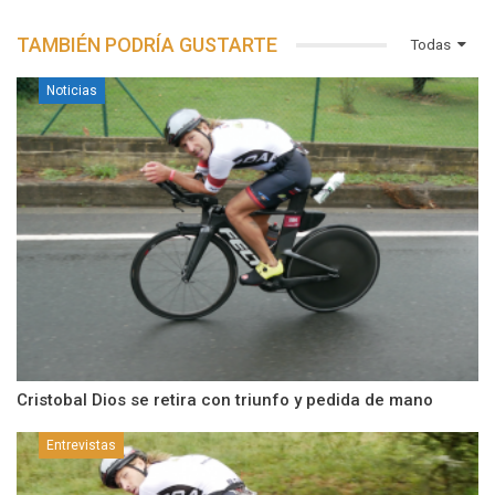
TAMBIÉN PODRÍA GUSTARTE
Todas
Noticias
Cristobal Dios se retira con triunfo y pedida de mano
Entrevistas