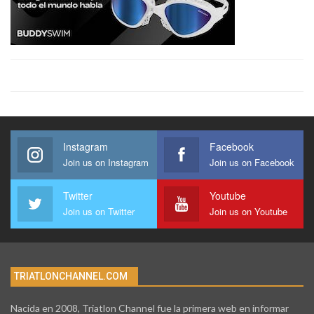
Instagram
Facebook
Join us on Instagram
Join us on Facebook
Twitter
Youtube
Join us on Twitter
Join us on Youtube
TRIATLONCHANNEL.COM
Nacida en 2008, Triatlon Channel fue la primera web en informar