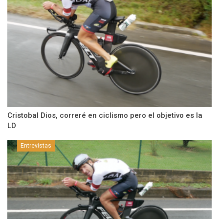
Cristobal Dios, correré en ciclismo pero el objetivo es la
LD
Entrevistas