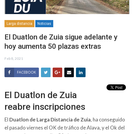
Larga distancia
Noticias
El Duatlon de Zuia sigue adelante y
hoy aumenta 50 plazas extras
Feb 8, 2021
FACEBOOK
El Duatlon de Zuia
reabre inscripciones
El
Duatlon de Larga Distancia de Zuia
, ha conseguido
el pasado viernes el OK de tráfico de Alava, y el Ok del