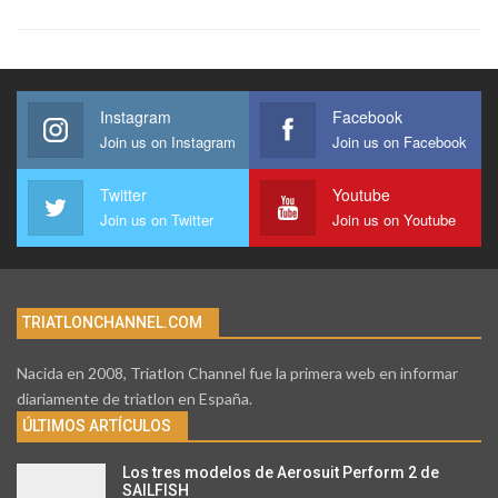
Instagram
Facebook
Join us on Instagram
Join us on Facebook
Twitter
Youtube
Join us on Twitter
Join us on Youtube
TRIATLONCHANNEL.COM
Nacida en 2008, Triatlon Channel fue la primera web en informar
diariamente de triatlon en España.
ÚLTIMOS ARTÍCULOS
Los tres modelos de Aerosuit Perform 2 de
SAILFISH