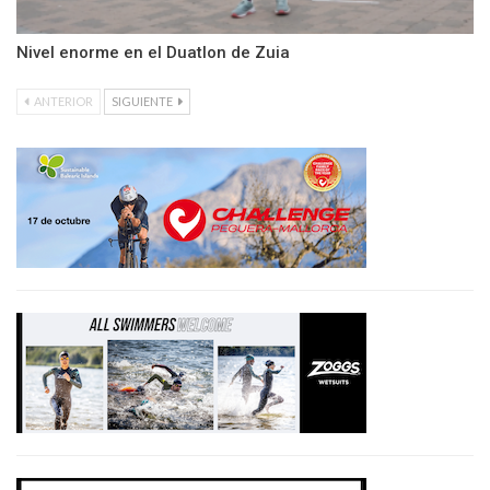
Nivel enorme en el Duatlon de Zuia
ANTERIOR
SIGUIENTE