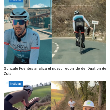
Gonzalo Fuentes analiza el nuevo recorrido del Duatlon de
Zuia
Noticias