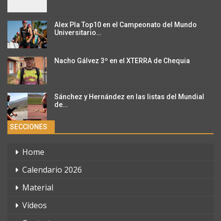
Alex Pla Top10 en el Campeonato del Mundo
Universitario…
Nacho Gálvez 3º en el XTERRA de Chequia
Sánchez y Hernández en las listas del Mundial
de…
SECCIONES
Home
Calendario 2026
Material
Vídeos