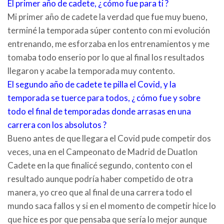
El primer año de cadete, ¿ cómo fue para ti ?
Mi primer año de cadete la verdad que fue muy bueno,
terminé la temporada súper contento con mi evolución
entrenando, me esforzaba en los entrenamientos y me
tomaba todo enserio por lo que al final los resultados
llegaron y acabe la temporada muy contento.
El segundo año de cadete te pilla el Covid, y la
temporada se tuerce para todos, ¿ cómo fue y sobre
todo el final de temporadas donde arrasas en una
carrera con los absolutos ?
Bueno antes de que llegara el Covid pude competir dos
veces, una en el Campeonato de Madrid de Duatlon
Cadete en la que finalicé segundo, contento con el
resultado aunque podría haber competido de otra
manera, yo creo que al final de una carrera todo el
mundo saca fallos y si en el momento de competir hice lo
que hice es por que pensaba que sería lo mejor aunque