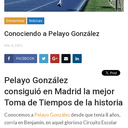
Entrevistas
Noticias
Conociendo a Pelayo González
Mar 4, 2021
FACEBOOK
Pelayo González
consiguió en Madrid la mejor
Toma de Tiempos de la historia
Conocemos a
Pelayo González
desde que tenía 8 años,
corría en Benjamín, en aquel glorioso Circuito Escolar