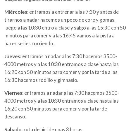
Miércoles
: entramos a entrenar a las 7:30 y antes de
tirarnos a nadar hacemos un poco de core y gomas,
luego a las 10:30 entro a clase y salgo a las 15:30 con 50
minutos para comer y a las 16:45 vamos a la pista a
hacer series corriendo.
Jueves:
entramos a nadar a las 7:30 hacemos 3500-
4000 metros y a las 10:30 entramos a clase hasta las
16:20 con 50 minutos para comer y por la tarde a las
16:30 hacemos rodillo y gimnasio.
Viernes
: entramos a nadar a las 7:30 hacemos 3500-
4000 metros y a las 10:30 entramos a clase hasta las
16:20 con 50 minutos para comer y por la tarde
descanso.
Sabado
: ruta de bici de unas 3 horas.