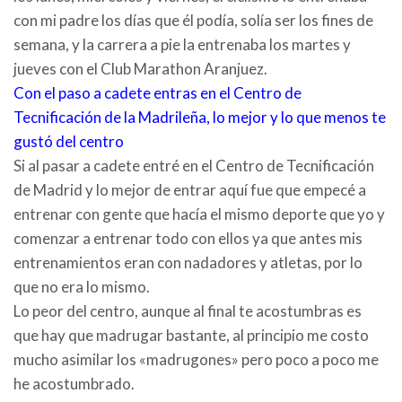
con mi padre los días que él podía, solía ser los fines de
semana, y la carrera a pie la entrenaba los martes y
jueves con el Club Marathon Aranjuez.
Con el paso a cadete entras en el Centro de
Tecnificación de la Madrileña, lo mejor y lo que menos te
gustó del centro
Si al pasar a cadete entré en el Centro de Tecnificación
de Madrid y lo mejor de entrar aquí fue que empecé a
entrenar con gente que hacía el mismo deporte que yo y
comenzar a entrenar todo con ellos ya que antes mis
entrenamientos eran con nadadores y atletas, por lo
que no era lo mismo.
Lo peor del centro, aunque al final te acostumbras es
que hay que madrugar bastante, al principio me costo
mucho asimilar los «madrugones» pero poco a poco me
he acostumbrado.