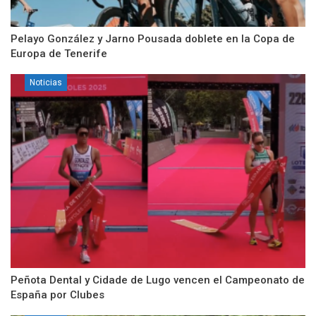
Pelayo González y Jarno Pousada doblete en la Copa de
Europa de Tenerife
Noticias
Peñota Dental y Cidade de Lugo vencen el Campeonato de
España por Clubes