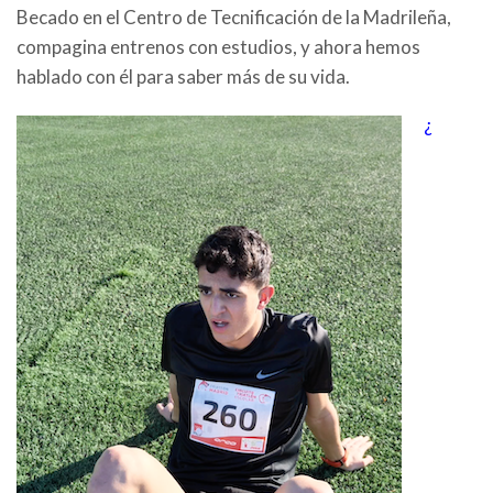
Becado en el Centro de Tecnificación de la Madrileña,
compagina entrenos con estudios, y ahora hemos
hablado con él para saber más de su vida.
¿