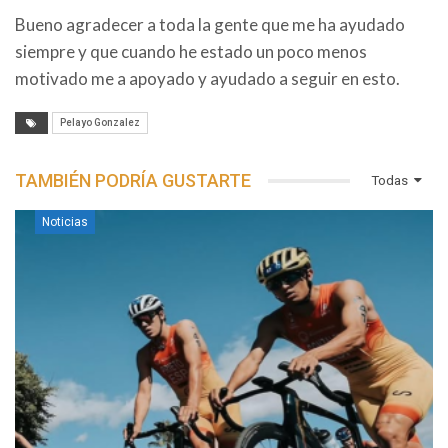
Bueno agradecer a toda la gente que me ha ayudado
siempre y que cuando he estado un poco menos
motivado me a apoyado y ayudado a seguir en esto.
Pelayo Gonzalez
TAMBIÉN PODRÍA GUSTARTE
Todas
Noticias