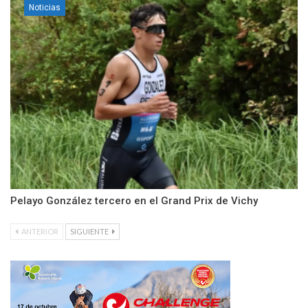
Noticias
Pelayo González tercero en el Grand Prix de Vichy
ANTERIOR
SIGUIENTE