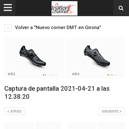
Volver a "Nuevo corner DMT en Girona"
Captura de pantalla 2021-04-21 a las
12.38.20
ATRÁS
SIGUIENTE