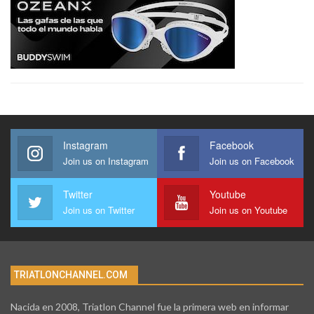
Instagram
Facebook
Join us on Instagram
Join us on Facebook
Twitter
Youtube
Join us on Twitter
Join us on Youtube
TRIATLONCHANNEL.COM
Nacida en 2008, Triatlon Channel fue la primera web en informar