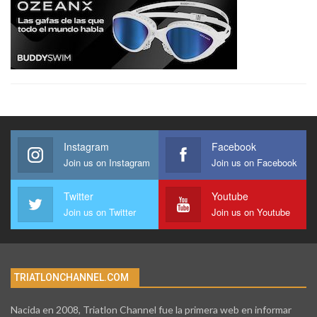
Instagram
Facebook
Join us on Instagram
Join us on Facebook
Twitter
Youtube
Join us on Twitter
Join us on Youtube
TRIATLONCHANNEL.COM
Nacida en 2008, Triatlon Channel fue la primera web en informar