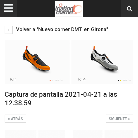
Volver a "Nuevo corner DMT en Girona"
Captura de pantalla 2021-04-21 a las
12.38.59
ATRÁS
SIGUIENTE