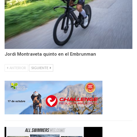
Jordi Montraveta quinto en el Embrunman
ANTERIOR
SIGUIENTE