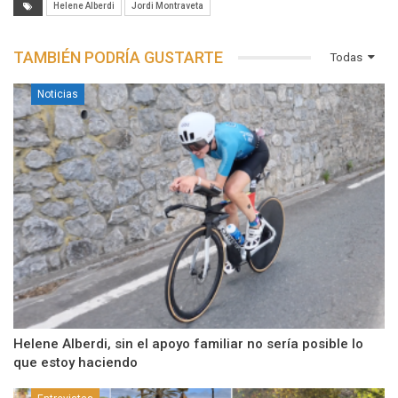
Helene Alberdi
Jordi Montraveta
TAMBIÉN PODRÍA GUSTARTE
Todas
Noticias
Helene Alberdi, sin el apoyo familiar no sería posible lo
que estoy haciendo