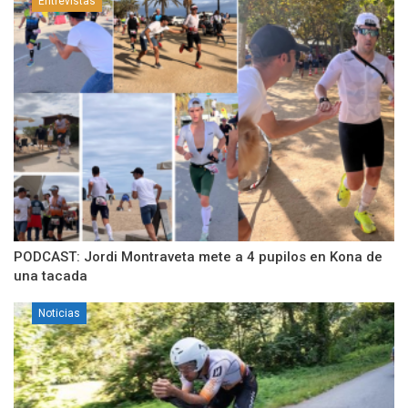
Entrevistas
PODCAST: Jordi Montraveta mete a 4 pupilos en Kona de
una tacada
Noticias