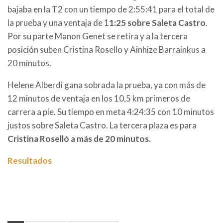
bajaba en la T2 con un tiempo de 2:55:41 para el total de
la prueba y una ventaja de 1
1:25 sobre Saleta Castro
.
Por su parte Manon Genet se retira y a la tercera
posición suben Cristina Rosello y Ainhize Barrainkus a
20 minutos.
Helene Alberdi gana sobrada la prueba, ya con más de
12 minutos de ventaja en los 10,5 km primeros de
carrera a pie. Su tiempo en meta 4:24:35 con 10 minutos
justos sobre Saleta Castro. La tercera plaza es para
Cristina Roselló a más de 20 minutos.
Resultados