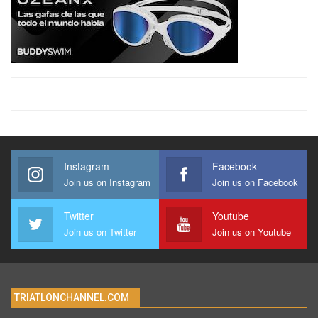
Instagram
Facebook
Join us on Instagram
Join us on Facebook
Twitter
Youtube
Join us on Twitter
Join us on Youtube
TRIATLONCHANNEL.COM