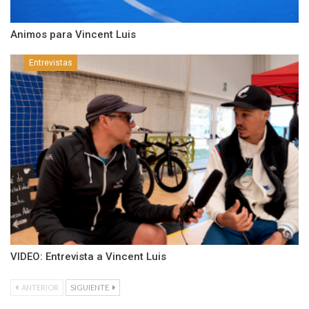
Animos para Vincent Luis
Entrevistas
VIDEO: Entrevista a Vincent Luis
ANTERIOR
SIGUIENTE