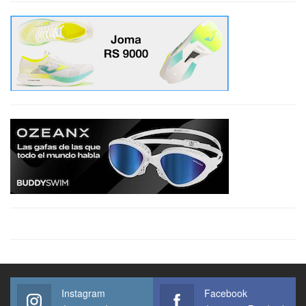
Instagram
Facebook