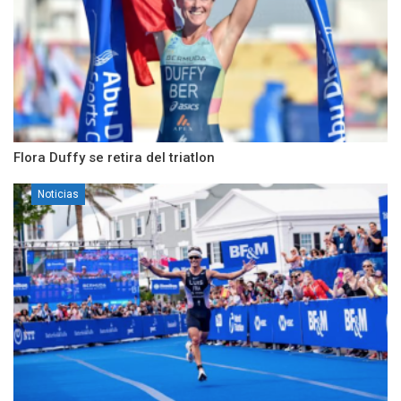
Flora Duffy se retira del triatlon
Noticias