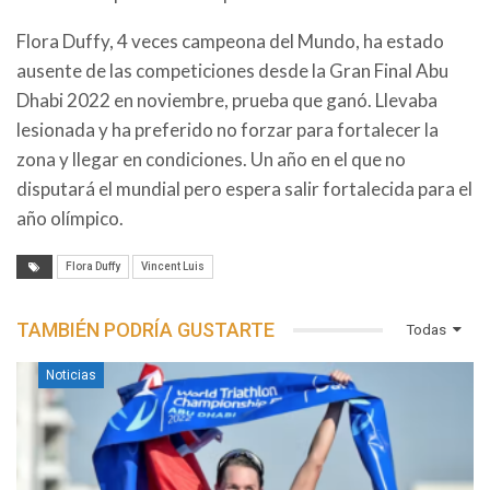
Flora Duffy, 4 veces campeona del Mundo, ha estado
ausente de las competiciones desde la Gran Final Abu
Dhabi 2022 en noviembre, prueba que ganó. Llevaba
lesionada y ha preferido no forzar para fortalecer la
zona y llegar en condiciones. Un año en el que no
disputará el mundial pero espera salir fortalecida para el
año olímpico.
Flora Duffy
Vincent Luis
TAMBIÉN PODRÍA GUSTARTE
Todas
Noticias