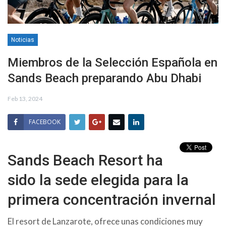
Noticias
Miembros de la Selección Española en
Sands Beach preparando Abu Dhabi
Feb 13, 2024
FACEBOOK
Sands Beach Resort ha
sido la sede elegida para la
primera concentración invernal
El resort de Lanzarote, ofrece unas condiciones muy