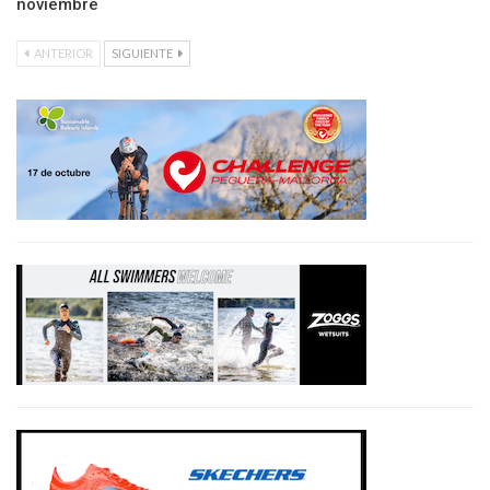
noviembre
ANTERIOR
SIGUIENTE