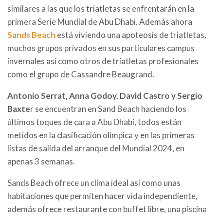
similares a las que los triatletas se enfrentarán en la
primera Serie Mundial de Abu Dhabi. Además ahora
Sands Beach
está viviendo una apoteosis de triatletas,
muchos grupos privados en sus particulares campus
invernales así como otros de triatletas profesionales
como el grupo de Cassandre Beaugrand.
Antonio Serrat, Anna Godoy, David Castro y Sergio
Baxte
r se encuentran en Sand Beach haciendo los
últimos toques de cara a Abu Dhabi, todos están
metidos en la clasificación olímpica y en las primeras
listas de salida del arranque del Mundial 2024, en
apenas 3 semanas.
Sands Beach ofrece un clima ideal así como unas
habitaciones que permiten hacer vida independiente,
además ofrece restaurante con buffet libre, una piscina