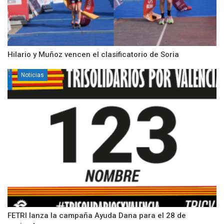
Hilario y Muñoz vencen el clasificatorio de Soria
Noticias
FETRI lanza la campaña Ayuda Dana para el 28 de