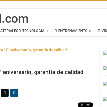
ATERIALES Y TECNOLOGÍA
ENTRENAMIENTO
VÍ
aniversario, garantía de calidad