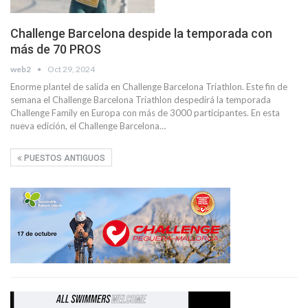
Challenge Barcelona despide la temporada con
más de 70 PROS
web2
Oct 29, 2024
Enorme plantel de salida en Challenge Barcelona Triathlon. Este fin de
semana el Challenge Barcelona Triathlon despedirá la temporada
Challenge Family en Europa con más de 3000 participantes. En esta
nueva edición, el Challenge Barcelona…
PUESTOS ANTIGUOS