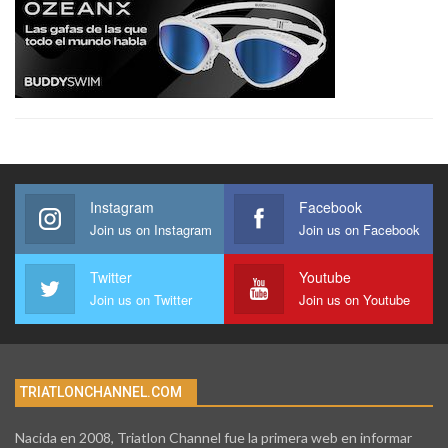
Instagram
Facebook
Join us on Instagram
Join us on Facebook
Twitter
Youtube
Join us on Twitter
Join us on Youtube
TRIATLONCHANNEL.COM
Nacida en 2008, Triatlon Channel fue la primera web en informar