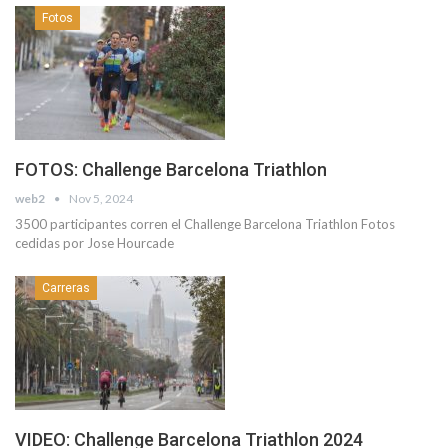
Fotos
FOTOS: Challenge Barcelona Triathlon
web2
Nov 5, 2024
3500 participantes corren el Challenge Barcelona Triathlon Fotos
cedidas por Jose Hourcade
Carreras
VIDEO: Challenge Barcelona Triathlon 2024