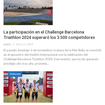
La participación en el Challenge Barcelona
Triathlon 2024 superaró los 3.500 competidores
web2
Nov 11, 2024
El pasado domingo 3 de noviembre, la playa de la Mar Bella se convirtió
en el epicentro del triatlón internacional con la celebración del
Challenge Barcelona Triathlon 2024. Este evento, que ha ido ganando
prestigio año tras año, promete…
Noticias