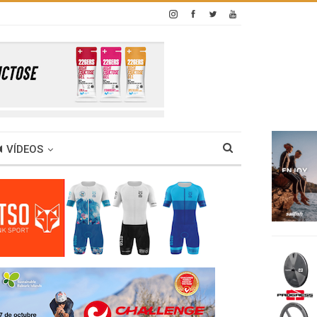
VÍDEOS