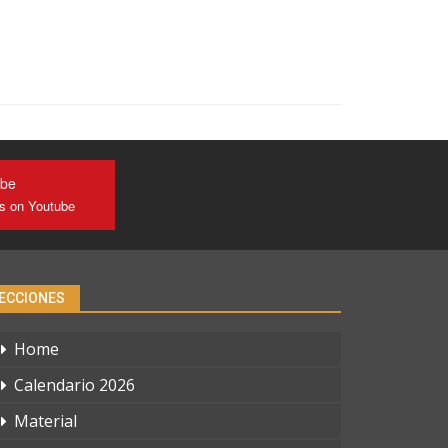
ube
us on Youtube
ECCIONES
Home
Calendario 2026
Material