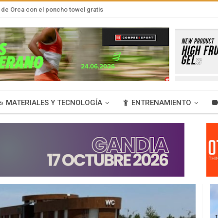
de Orca con el poncho towel gratis
MATERIALES Y TECNOLOGÍA
ENTRENAMIENTO