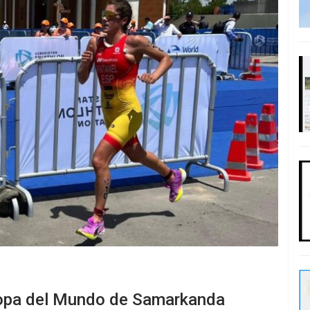
Copa del Mundo de Samarkanda