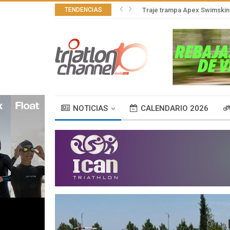
TENDENCIAS
Traje trampa Apex Swimskin 
NOTICIAS
CALENDARIO 2026