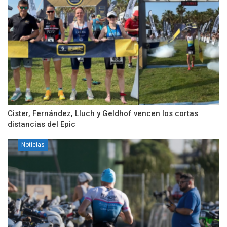
Cister, Fernández, Lluch y Geldhof vencen los cortas
distancias del Epic
Noticias