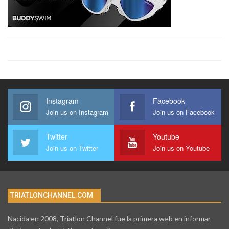
Instagram
Facebook
Join us on Instagram
Join us on Facebook
Twitter
Youtube
Join us on Twitter
Join us on Youtube
TRIATLONCHANNEL.COM
Nacida en 2008, Triatlon Channel fue la primera web en informar