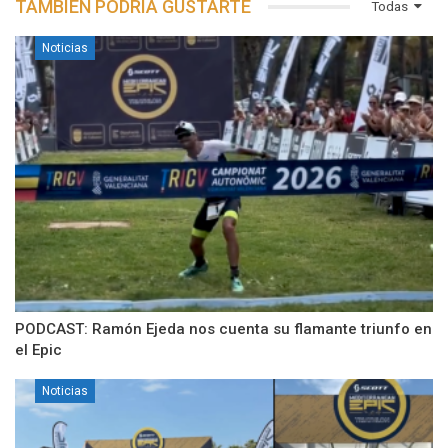
TAMBIÉN PODRÍA GUSTARTE
Todas
Noticias
PODCAST: Ramón Ejeda nos cuenta su flamante triunfo en
el Epic
Noticias