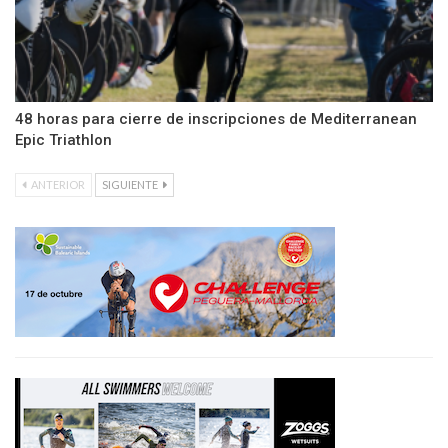
48 horas para cierre de inscripciones de Mediterranean
Epic Triathlon
ANTERIOR
SIGUIENTE