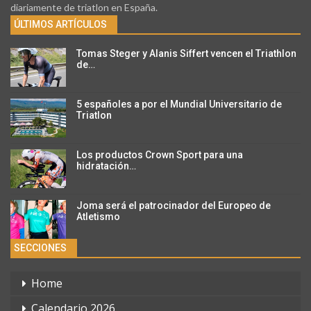
diariamente de triatlon en España.
ÚLTIMOS ARTÍCULOS
Tomas Steger y Alanis Siffert vencen el Triathlon
de…
5 españoles a por el Mundial Universitario de
Triatlon
Los productos Crown Sport para una
hidratación…
Joma será el patrocinador del Europeo de
Atletismo
SECCIONES
Home
Calendario 2026