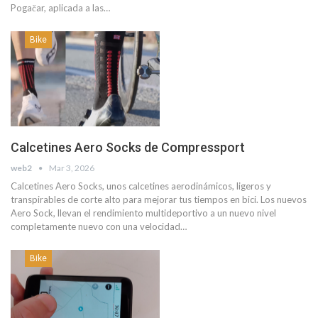
Pogačar, aplicada a las…
Bike
Calcetines Aero Socks de Compressport
web2
Mar 3, 2026
Calcetines Aero Socks, unos calcetines aerodinámicos, ligeros y
transpirables de corte alto para mejorar tus tiempos en bici. Los nuevos
Aero Sock, llevan el rendimiento multideportivo a un nuevo nivel
completamente nuevo con una velocidad…
Bike