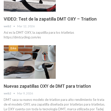
VIDEO: Test de la zapatilla DMT OXY – Triatlon
web2
Mar 12, 2026
Así es la DMT OXY, la zapatilla para los triatletas
https://dmtcycling.com/es
Bike
Nuevas zapatillas OXY de DMT para triatlon
web2
Mar 9, 2026
DMT saca su nuevo modelo de triatlon para alto rendimiento Se trata
de el modelo OXY, una zapatilla diseñada por triatletas para triatletas.
La OXY cuenta con toda la tecnología DMT, marca utilizada por Tadej