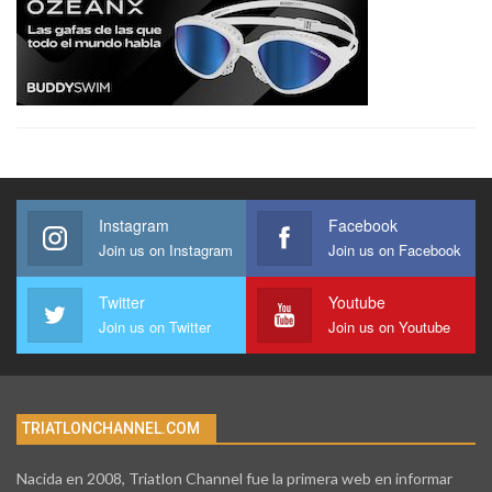
Instagram
Facebook
Join us on Instagram
Join us on Facebook
Twitter
Youtube
Join us on Twitter
Join us on Youtube
TRIATLONCHANNEL.COM
Nacida en 2008, Triatlon Channel fue la primera web en informar