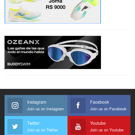
Instagram
Facebook
Join us on Instagram
Join us on Facebook
Twitter
Youtube
Join us on Twitter
Join us on Youtube