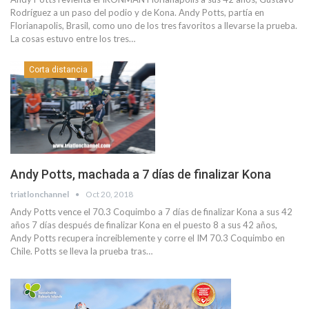
Rodríguez a un paso del podio y de Kona. Andy Potts, partía en
Florianapolis, Brasil, como uno de los tres favoritos a llevarse la prueba.
La cosas estuvo entre los tres…
Corta distancia
Andy Potts, machada a 7 días de finalizar Kona
triatlonchannel
Oct 20, 2018
Andy Potts vence el 70.3 Coquimbo a 7 días de finalizar Kona a sus 42
años 7 días después de finalizar Kona en el puesto 8 a sus 42 años,
Andy Potts recupera increiblemente y corre el IM 70.3 Coquimbo en
Chile. Potts se lleva la prueba tras…