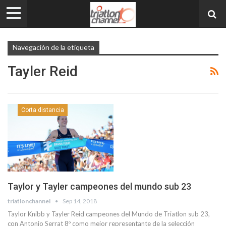
Navegación de la etiqueta
Tayler Reid
Corta distancia
Taylor y Tayler campeones del mundo sub 23
triatlonchannel
Sep 14, 2018
Taylor Knibb y Tayler Reid campeones del Mundo de Triatlon sub 23,
con Antonio Serrat 8º como mejor representante de la selección