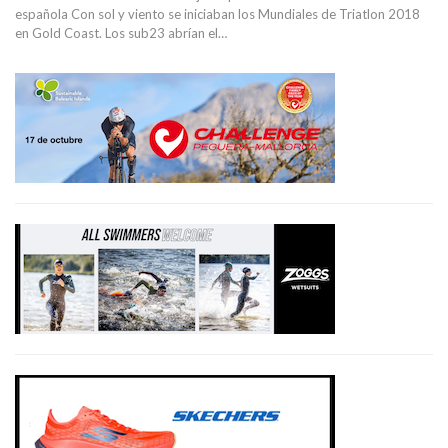
española Con sol y viento se iniciaban los Mundiales de Triatlon 2018
en Gold Coast. Los sub23 abrían el…