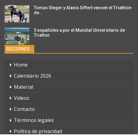
Tomas Steger y Alanis Siffert vencen el Triathlon
de…
5 españoles a por el Mundial Universitario de
Triatlon
SECCIONES
Home
Calendario 2026
Material
Vídeos
Contacto
Términos legales
Política de privacidad