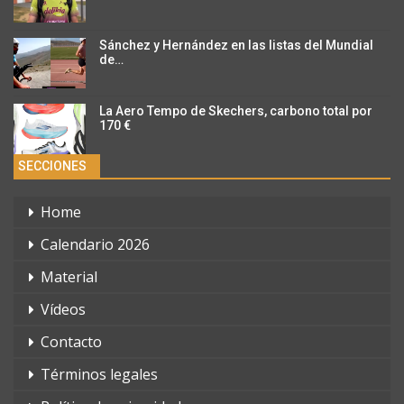
Sánchez y Hernández en las listas del Mundial
de…
La Aero Tempo de Skechers, carbono total por
170 €
SECCIONES
Home
Calendario 2026
Material
Vídeos
Contacto
Términos legales