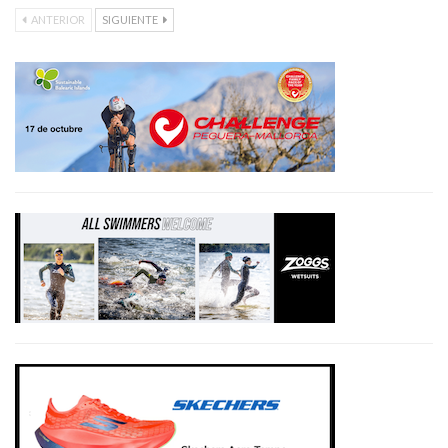
ANTERIOR
SIGUIENTE