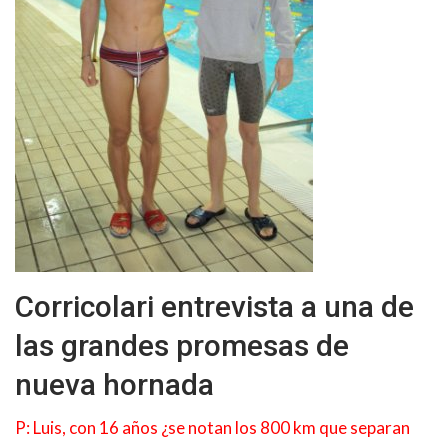
Corricolari entrevista a una de
las grandes promesas de
nueva hornada
P: Luis, con 16 años ¿se notan los 800 km que separan