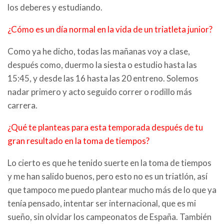
los deberes y estudiando.
¿Cómo es un día normal en la vida de un triatleta junior?
Como ya he dicho, todas las mañanas voy a clase,
después como, duermo la siesta o estudio hasta las
15:45, y desde las 16 hasta las 20 entreno. Solemos
nadar primero y acto seguido correr o rodillo más
carrera.
¿Qué te planteas para esta temporada después de tu
gran resultado en la toma de tiempos?
Lo cierto es que he tenido suerte en la toma de tiempos
y me han salido buenos, pero esto no es un triatlón, así
que tampoco me puedo plantear mucho más de lo que ya
tenía pensado, intentar ser internacional, que es mi
sueño, sin olvidar los campeonatos de España. También