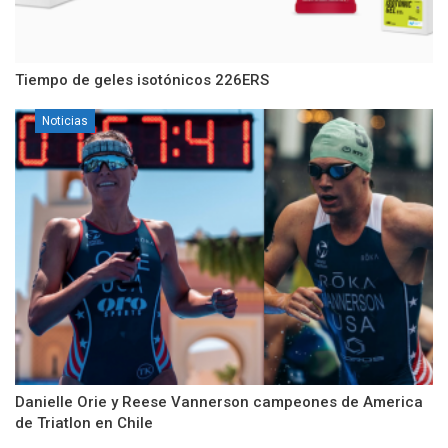
Tiempo de geles isotónicos 226ERS
Noticias
Danielle Orie y Reese Vannerson campeones de America
de Triatlon en Chile