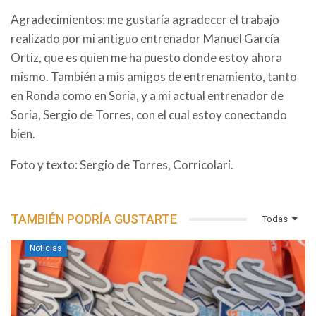
Agradecimientos: me gustaría agradecer el trabajo
realizado por mi antiguo entrenador Manuel García
Ortiz, que es quien me ha puesto donde estoy ahora
mismo. También a mis amigos de entrenamiento, tanto
en Ronda como en Soria, y a mi actual entrenador de
Soria, Sergio de Torres, con el cual estoy conectando
bien.
Foto y texto: Sergio de Torres, Corricolari.
TAMBIÉN PODRÍA GUSTARTE
Todas
Noticias