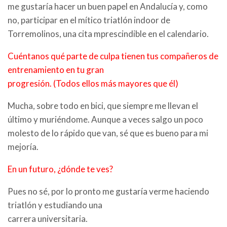
me gustaría hacer un buen papel en Andalucía y, como
no, participar en el mítico triatlón indoor de
Torremolinos, una cita mprescindible en el calendario.
Cuéntanos qué parte de culpa tienen tus compañeros de
entrenamiento en tu gran
progresión. (Todos ellos más mayores que él)
Mucha, sobre todo en bici, que siempre me llevan el
último y muriéndome. Aunque a veces salgo un poco
molesto de lo rápido que van, sé que es bueno para mi
mejoría.
En un futuro, ¿dónde te ves?
Pues no sé, por lo pronto me gustaría verme haciendo
triatlón y estudiando una
carrera universitaria.