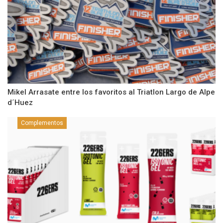
Mikel Arrasate entre los favoritos al Triatlon Largo de Alpe
d´Huez
Complementos