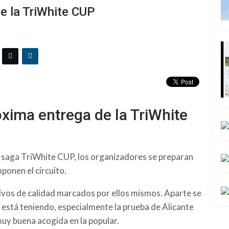
e la TriWhite CUP
xima entrega de la TriWhite
a saga TriWhite CUP, los organizadores se preparan
ponen el circuito.
ivos de calidad marcados por ellos mismos. Aparte se
 está teniendo, especialmente la prueba de Alicante
 muy buena acogida en la popular.