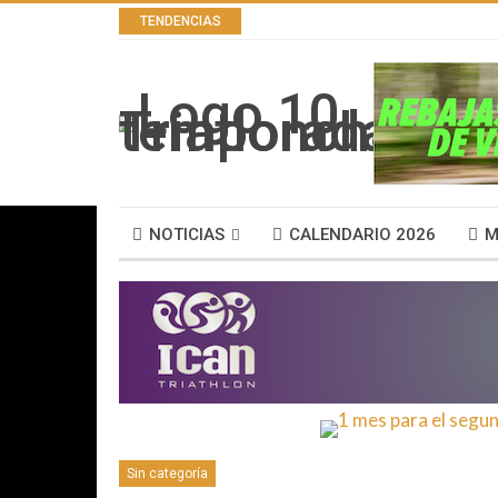
TENDENCIAS
NOTICIAS
CALENDARIO 2026
M
Sin categoría