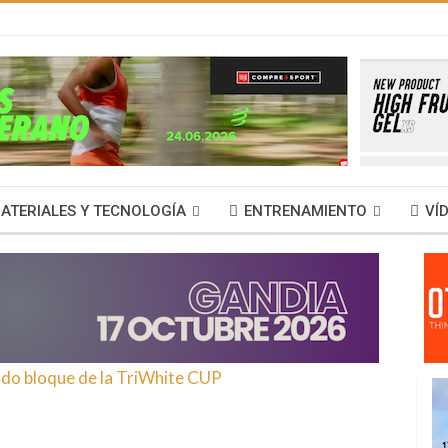
ATERIALES Y TECNOLOGÍA
ENTRENAMIENTO
VÍ