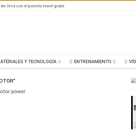
de Orca con el poncho towel gratis
ATERIALES Y TECNOLOGÍA
ENTRENAMIENTO
VÍ
ROTOR"