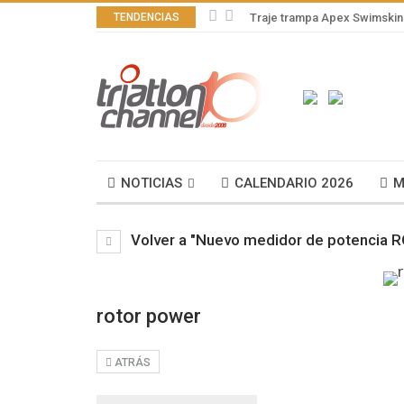
TENDENCIAS
Traje trampa Apex Swimskin 
NOTICIAS
CALENDARIO 2026
M
Volver a "Nuevo medidor de potencia 
rotor power
ATRÁS