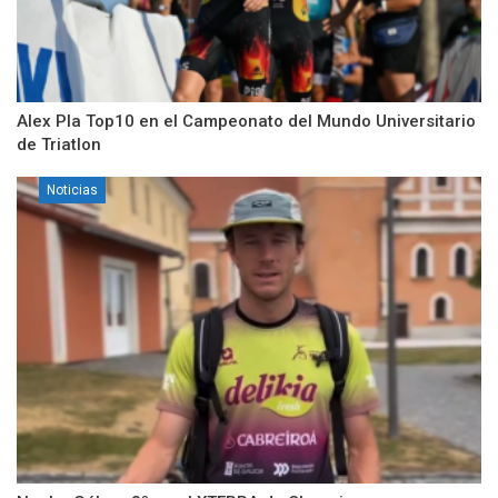
Alex Pla Top10 en el Campeonato del Mundo Universitario
de Triatlon
Noticias