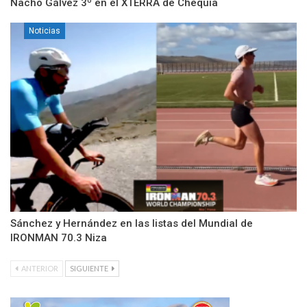
Nacho Gálvez 3º en el XTERRA de Chequia
Noticias
Sánchez y Hernández en las listas del Mundial de
IRONMAN 70.3 Niza
ANTERIOR
SIGUIENTE