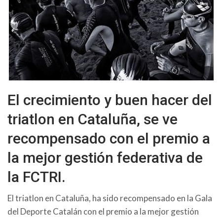
El crecimiento y buen hacer del
triatlon en Cataluña, se ve
recompensado con el premio a
la mejor gestión federativa de
la FCTRI.
El triatlon en Cataluña, ha sido recompensado en la Gala
del Deporte Catalán con el premio a la mejor gestión