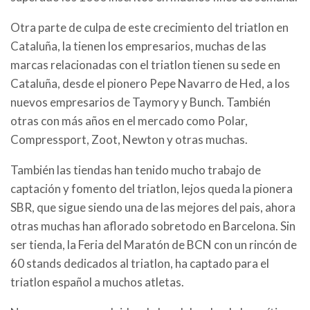
Otra parte de culpa de este crecimiento del triatlon en
Cataluña, la tienen los empresarios, muchas de las
marcas relacionadas con el triatlon tienen su sede en
Cataluña, desde el pionero Pepe Navarro de Hed, a los
nuevos empresarios de Taymory y Bunch. También
otras con más años en el mercado como Polar,
Compressport, Zoot, Newton y otras muchas.
También las tiendas han tenido mucho trabajo de
captación y fomento del triatlon, lejos queda la pionera
SBR, que sigue siendo una de las mejores del pais, ahora
otras muchas han aflorado sobretodo en Barcelona. Sin
ser tienda, la Feria del Maratón de BCN con un rincón de
60 stands dedicados al triatlon, ha captado para el
triatlon español a muchos atletas.