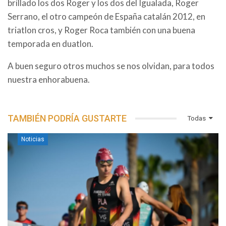
brillado los dos Roger y los dos del Igualada, Roger
Serrano, el otro campeón de España catalán 2012, en
triatlon cros, y Roger Roca también con una buena
temporada en duatlon.
A buen seguro otros muchos se nos olvidan, para todos
nuestra enhorabuena.
TAMBIÉN PODRÍA GUSTARTE
Todas
Noticias