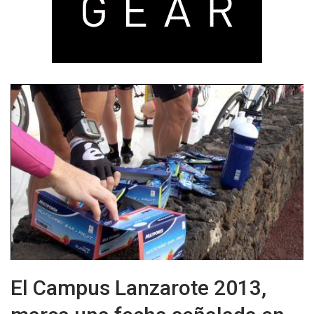
El Campus Lanzarote 2013,