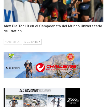
Alex Pla Top10 en el Campeonato del Mundo Universitario
de Triatlon
ANTERIOR
SIGUIENTE