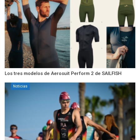
Los tres modelos de Aerosuit Perform 2 de SAILFISH
Noticias