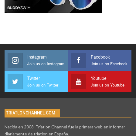
Instagram
Facebook
Join us on Instagram
Join us on Facebook
Twitter
Youtube
Join us on Twitter
Join us on Youtube
TRIATLONCHANNEL.COM
Nacida en 2008, Triatlon Channel fue la primera web en informar
diariamente de triatlon en España.