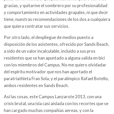
gracias, y quitarme el sombrero por su profesionalidad
y comportamiento en actividades grupales, ni que decir
tiene, nuestras recomendaciones de los dos a cualquiera
que quiera contratar sus servicios.
Por otro lado, el despliegue de medios puesto a
disposición de los asistentes, ofrecido por Sands Beach,
a sido de un valor incalculable, incluido a sus pros
residentes que se han apuntado a alguna salida en bici
con los miembros del Campus. No me quiero olvidadar
del espíritu motivador que nos han aportado el
paratriathleta Fran Sola, y el paralímpico Rafael Botello,
ambos residentes en Sands Beach.
Así las cosas, este Campus Lanzarote 2013, con una
crisis brutal, una isla casi aislada con los recortes que se
han cargado muchas compañías aereas, y con la