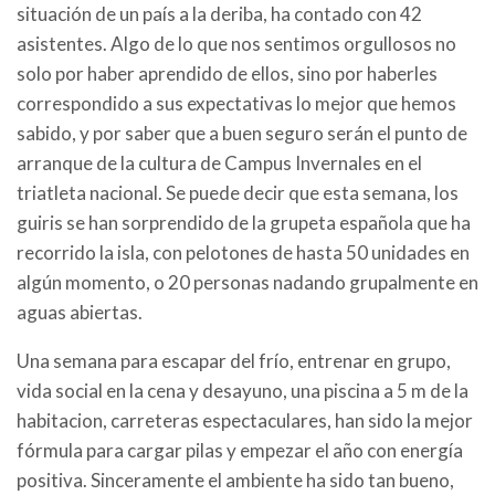
situación de un país a la deriba, ha contado con 42
asistentes. Algo de lo que nos sentimos orgullosos no
solo por haber aprendido de ellos, sino por haberles
correspondido a sus expectativas lo mejor que hemos
sabido, y por saber que a buen seguro serán el punto de
arranque de la cultura de Campus Invernales en el
triatleta nacional. Se puede decir que esta semana, los
guiris se han sorprendido de la grupeta española que ha
recorrido la isla, con pelotones de hasta 50 unidades en
algún momento, o 20 personas nadando grupalmente en
aguas abiertas.
Una semana para escapar del frío, entrenar en grupo,
vida social en la cena y desayuno, una piscina a 5 m de la
habitacion, carreteras espectaculares, han sido la mejor
fórmula para cargar pilas y empezar el año con energía
positiva. Sinceramente el ambiente ha sido tan bueno,