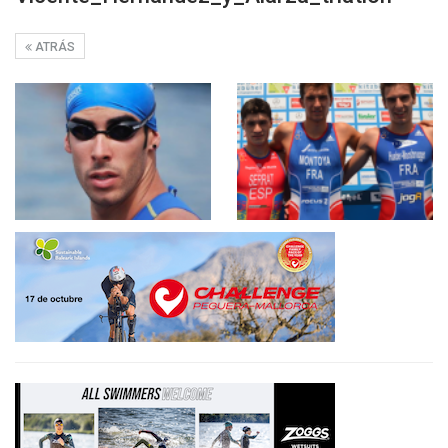
ATRÁS