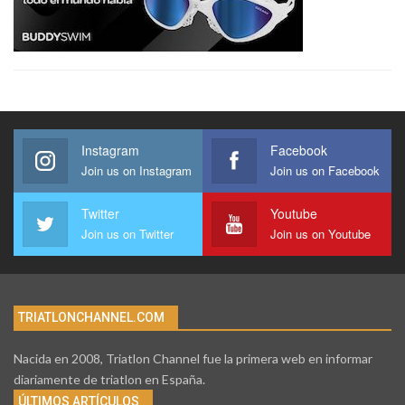
Instagram
Facebook
Join us on Instagram
Join us on Facebook
Twitter
Youtube
Join us on Twitter
Join us on Youtube
TRIATLONCHANNEL.COM
Nacida en 2008, Triatlon Channel fue la primera web en informar
diariamente de triatlon en España.
ÚLTIMOS ARTÍCULOS