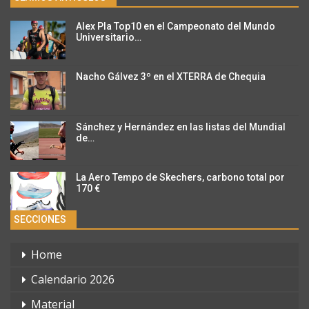
Alex Pla Top10 en el Campeonato del Mundo
Universitario…
Nacho Gálvez 3º en el XTERRA de Chequia
Sánchez y Hernández en las listas del Mundial
de…
La Aero Tempo de Skechers, carbono total por
170 €
SECCIONES
Home
Calendario 2026
Material