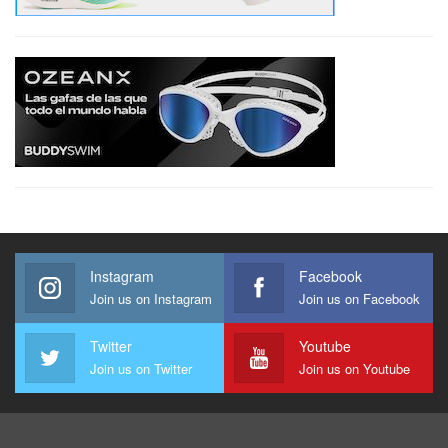
Instagram
Facebook
Join us on Instagram
Join us on Facebook
Twitter
Youtube
Join us on Twitter
Join us on Youtube