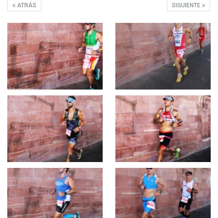
ATRÁS
SIGUIENTE