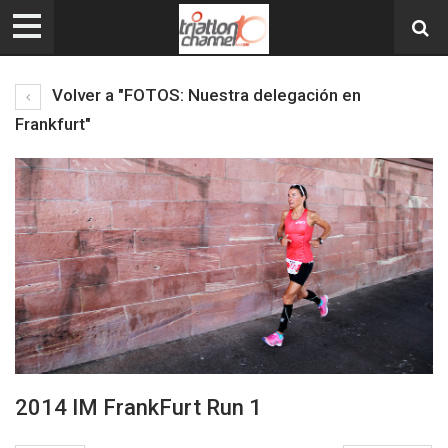
Volver a "FOTOS: Nuestra delegación en
Frankfurt"
2014 IM FrankFurt Run 1