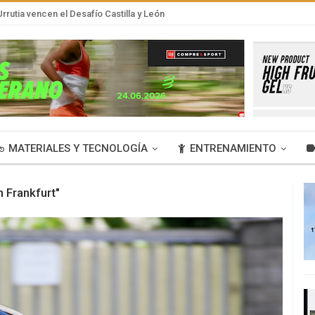
rrutia vencen el Desafío Castilla y León
MATERIALES Y TECNOLOGÍA
ENTRENAMIENTO
 Frankfurt"