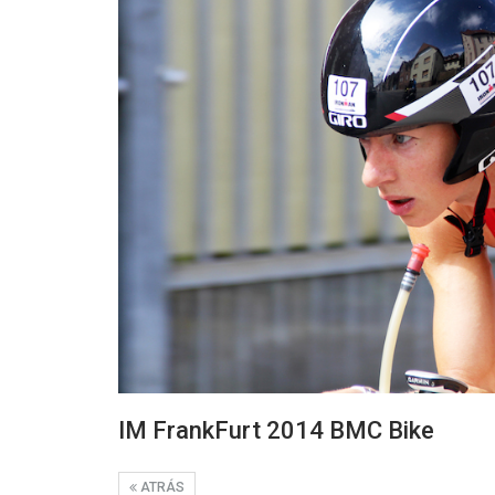
IM FrankFurt 2014 BMC Bike
ATRÁS