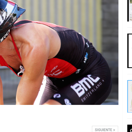
SIGUIENTE