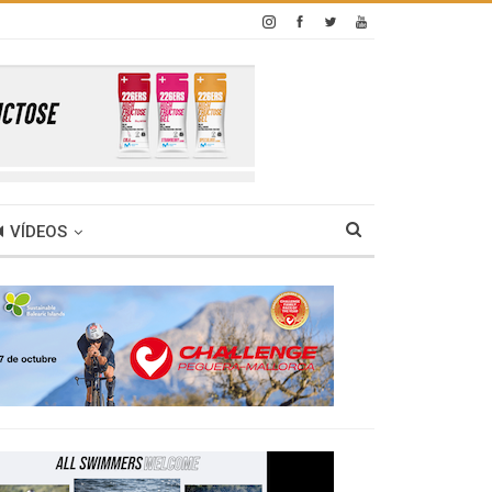
VÍDEOS