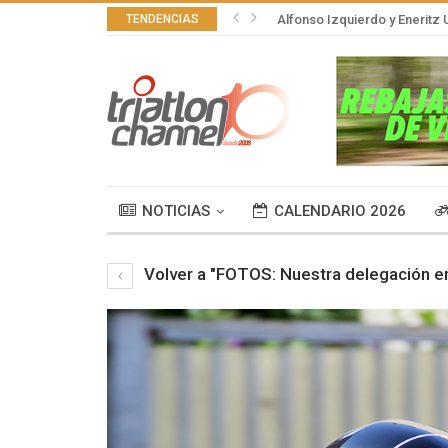
TENDENCIAS
Alfonso Izquierdo y Eneritz U
NOTICIAS
CALENDARIO 2026
Volver a "FOTOS: Nuestra delegación en