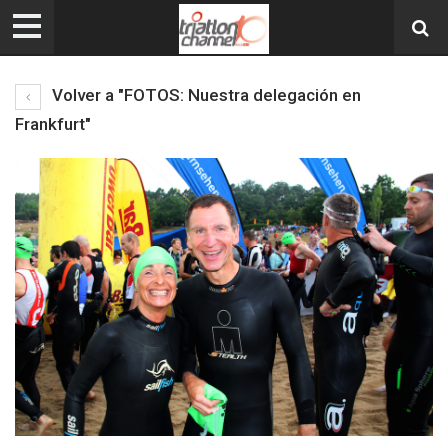
Volver a "FOTOS: Nuestra delegación en
Frankfurt"