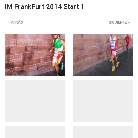
IM FrankFurt 2014 Start 1
ATRÁS
SIGUIENTE