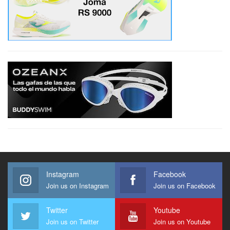
Instagram
Facebook
Join us on Instagram
Join us on Facebook
Twitter
Youtube
Join us on Twitter
Join us on Youtube