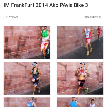
IM FrankFurt 2014 Ako PAvia Bike 3
ATRÁS
SIGUIENTE