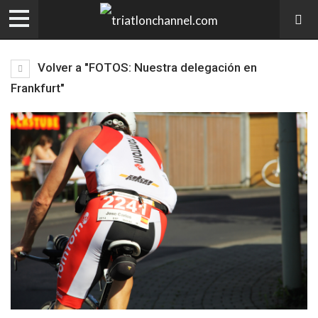
Volver a "FOTOS: Nuestra delegación en
Frankfurt"