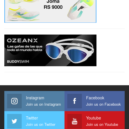
Instagram
Facebook
Join us on Instagram
Join us on Facebook
Twitter
Youtube
Join us on Twitter
Join us on Youtube