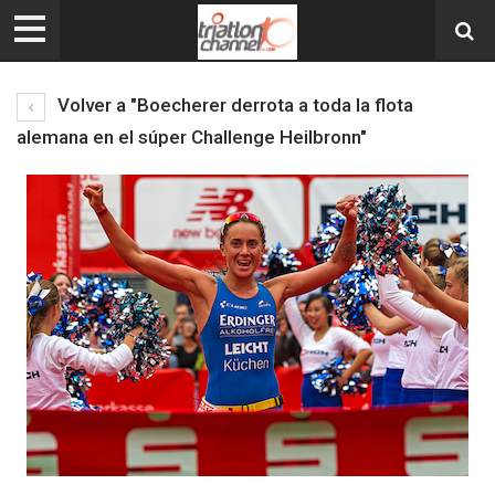
Volver a "Boecherer derrota a toda la flota
alemana en el súper Challenge Heilbronn"