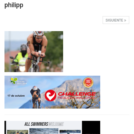
philipp
SIGUIENTE