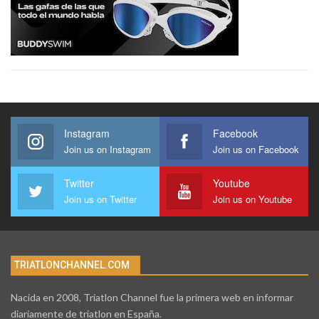
Instagram
Facebook
Join us on Instagram
Join us on Facebook
Twitter
Youtube
Join us on Twitter
Join us on Youtube
TRIATLONCHANNEL.COM
Nacida en 2008, Triatlon Channel fue la primera web en informar
diariamente de triatlon en España.