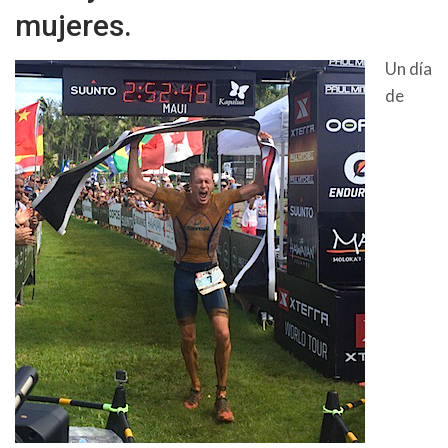
mujeres.
Un día
de