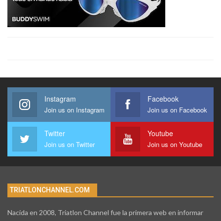
Instagram
Facebook
Join us on Instagram
Join us on Facebook
Twitter
Youtube
Join us on Twitter
Join us on Youtube
TRIATLONCHANNEL.COM
Nacida en 2008, Triatlon Channel fue la primera web en informar