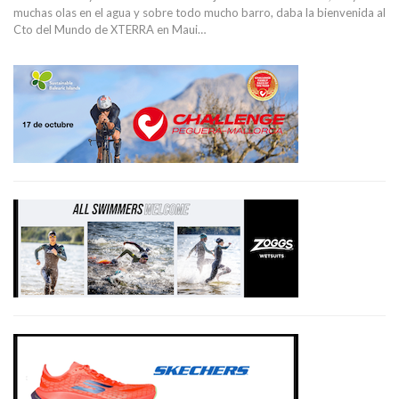
muchas olas en el agua y sobre todo mucho barro, daba la bienvenida al
Cto del Mundo de XTERRA en Maui…