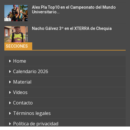
Alex Pla Top10 en el Campeonato del Mundo
Universitario…
Nacho Gálvez 3º en el XTERRA de Chequia
SECCIONES
Home
Calendario 2026
Material
Vídeos
Contacto
Términos legales
Política de privacidad