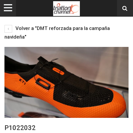
Volver a "DMT reforzada para la campaña
navideña"
P1022032