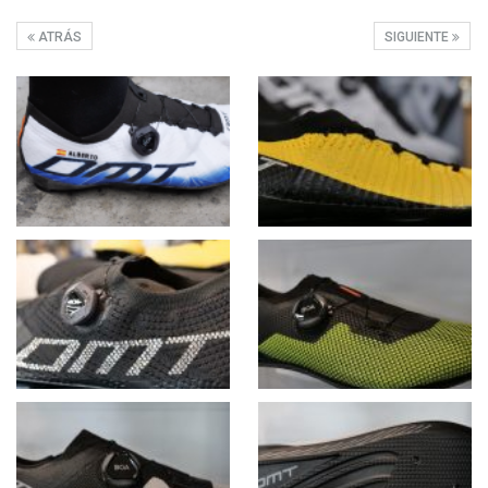
ATRÁS
SIGUIENTE