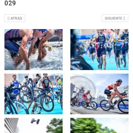
029
ATRÁS
SIGUIENTE