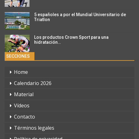
5 españoles a por el Mundial Universitario de
Triatlon
Los productos Crown Sport para una
hidratación…
SECCIONES
Home
Calendario 2026
Material
Vídeos
Contacto
Términos legales