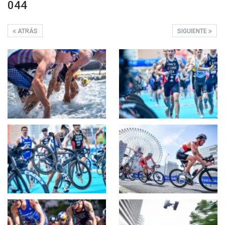
044
ATRÁS
SIGUIENTE