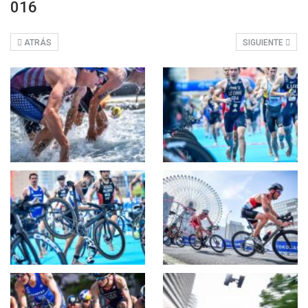
016
ATRÁS
SIGUIENTE