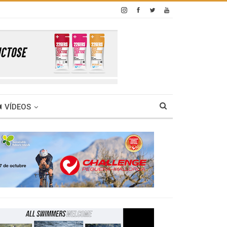
VÍDEOS