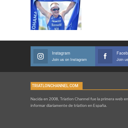
Instagram
Faceb
Join us on Instagram
Join u
TRIATLONCHANNEL.COM
Nacida en 2008, Triatlon Channel fue la primera web e
informar diariamente de triatlon en España.