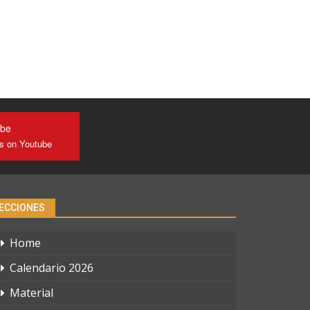
ube
us on Youtube
ECCIONES
Home
Calendario 2026
Material