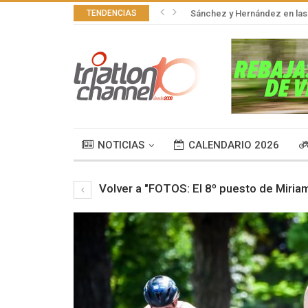
TENDENCIAS
Sánchez y Hernández en las 
NOTICIAS
CALENDARIO 2026
Volver a "FOTOS: El 8º puesto de Miria