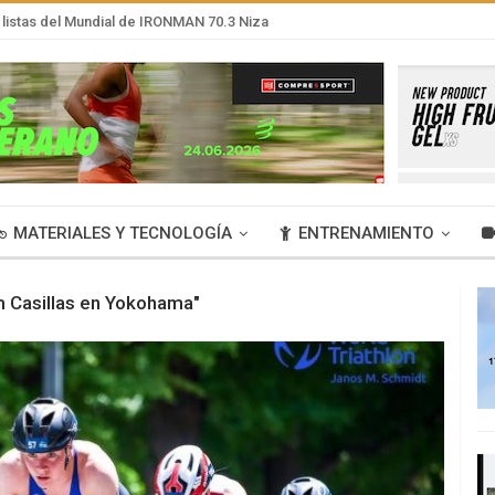
listas del Mundial de IRONMAN 70.3 Niza
MATERIALES Y TECNOLOGÍA
ENTRENAMIENTO
m Casillas en Yokohama"