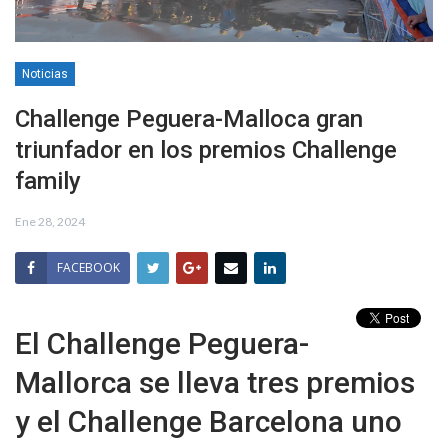
Noticias
Challenge Peguera-Malloca gran
triunfador en los premios Challenge
family
Ene 28, 2024
FACEBOOK
El Challenge Peguera-
Mallorca se lleva tres premios
y el Challenge Barcelona uno