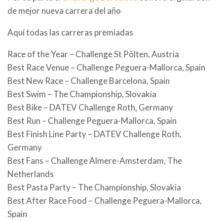
de mejor nueva carrera del año
Aquí todas las carreras premiadas
Race of the Year – Challenge St Pölten, Austria
Best Race Venue – Challenge Peguera-Mallorca, Spain
Best New Race – Challenge Barcelona, Spain
Best Swim – The Championship, Slovakia
Best Bike – DATEV Challenge Roth, Germany
Best Run – Challenge Peguera-Mallorca, Spain
Best Finish Line Party – DATEV Challenge Roth,
Germany
Best Fans – Challenge Almere-Amsterdam, The
Netherlands
Best Pasta Party – The Championship, Slovakia
Best After Race Food – Challenge Peguera-Mallorca,
Spain