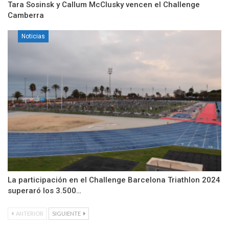
Tara Sosinsk y Callum McClusky vencen el Challenge
Camberra
Noticias
La participación en el Challenge Barcelona Triathlon 2024
superaró los 3.500…
ANTERIOR
SIGUIENTE