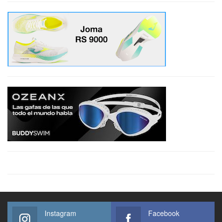
Instagram
Facebook