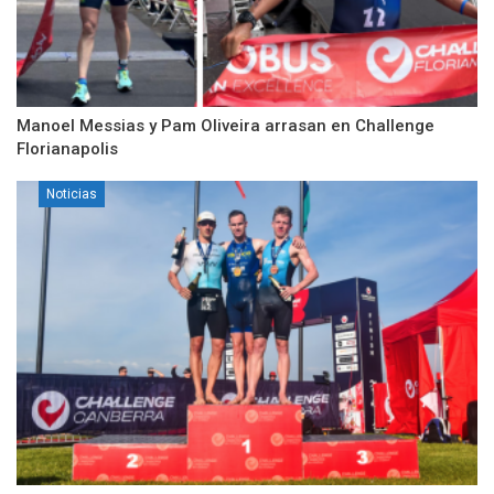
Manoel Messias y Pam Oliveira arrasan en Challenge
Florianapolis
Noticias