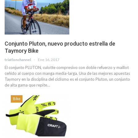
Conjunto Pluton, nuevo producto estrella de
Taymory Bike
triatlonchannel
Ene 16, 2017
El conjunto PLUTON, culotte compresivo con doble refuerzo y maillot
ceñido al cuerpo con manga media-larga. Una de las mejores apuestas
Taymory en la disciplina del ciclismo es el conjunto Pluton, un conjunto
de alta gama que repite…
Bike