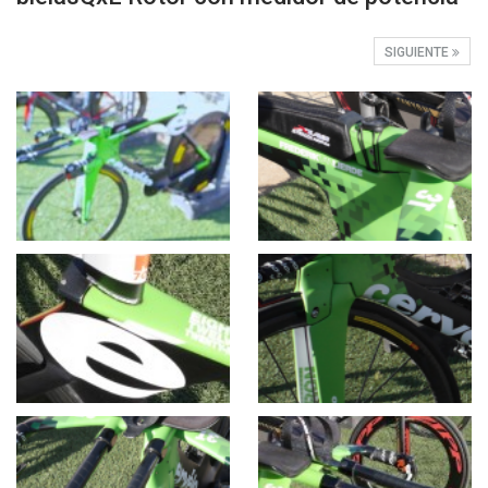
SIGUIENTE