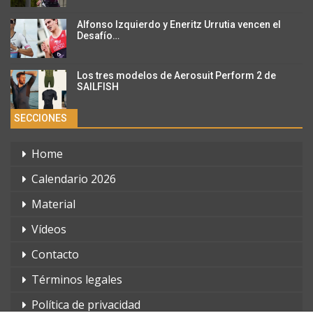
Alfonso Izquierdo y Eneritz Urrutia vencen el
Desafío…
Los tres modelos de Aerosuit Perform 2 de
SAILFISH
SECCIONES
Home
Calendario 2026
Material
Vídeos
Contacto
Términos legales
Política de privacidad